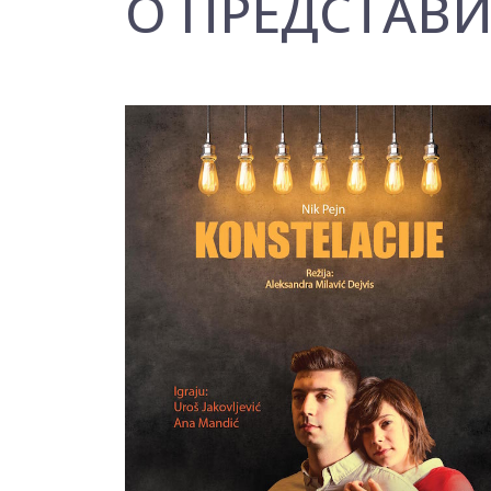
О ПРЕДСТАВ