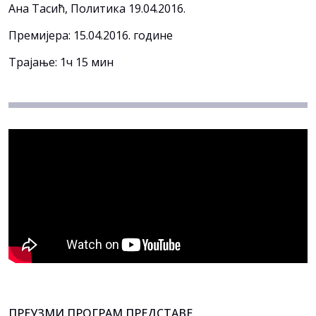
Ана Тасић, Политика 19.04.2016.
Премијера: 15.04.2016. године
Трајање: 1ч 15 мин
ПРЕУЗМИ ПРОГРАМ ПРЕДСТАВЕ