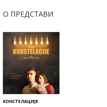
О ПРЕДСТАВИ
КОНСТЕЛАЦИЈЕ