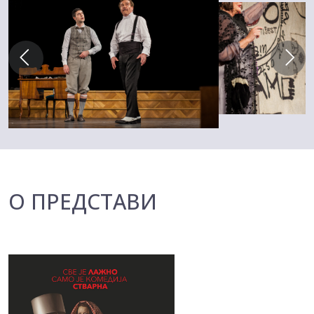
О ПРЕДСТАВИ