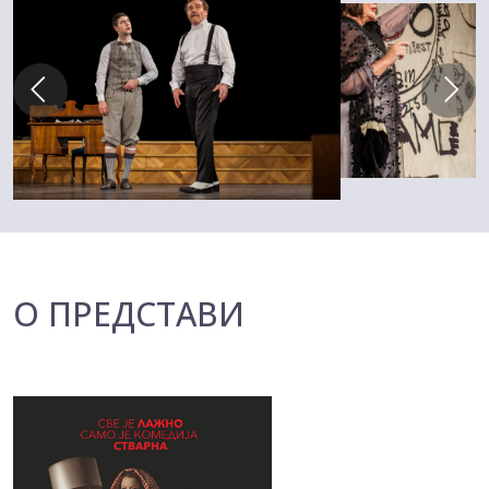
О ПРЕДСТАВИ