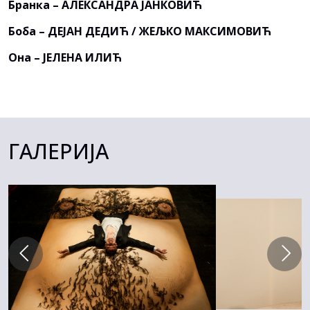
Бранка – АЛЕКСАНДРА ЈАНКОВИЋ
Боба – ДЕЈАН ДЕДИЋ / ЖЕЉКО МАКСИМОВИЋ
Она – ЈЕЛЕНА ИЛИЋ
ГАЛЕРИЈА