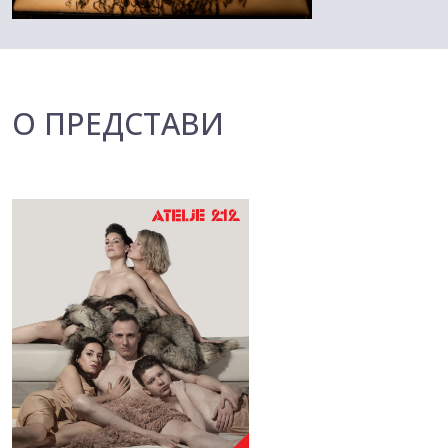
О ПРЕДСТАВИ