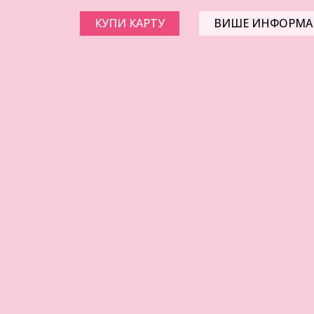
КУПИ КАРТУ
ВИШЕ ИНФОРМА