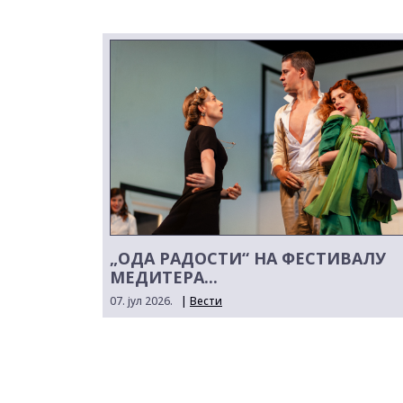
„ОДА РАДОСТИ“ НА ФЕСТИВАЛУ
МЕДИТЕРА...
07. јул 2026.
|
Вести