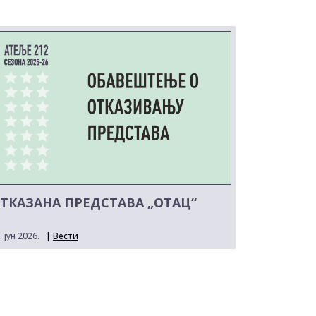
ТКАЗАНА ПРЕДСТАВА „ОТАЦ“
. јун 2026.
|
Вести