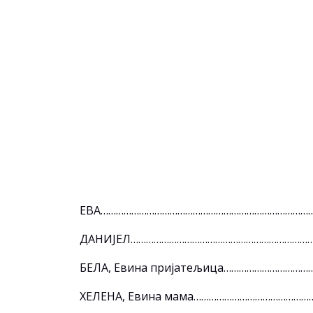
ЕВА…………………………………………………………………………
ДАНИЈЕЛ……………………………………………………………
БЕЛА, Евина пријатељица…………………………
ХЕЛЕНА, Евина мама…………………………………