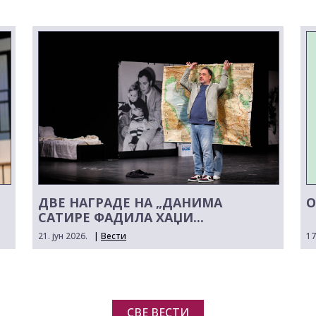
ДВЕ НАГРАДЕ НА „ДАНИМА
О
САТИРЕ ФАДИЛА ХАЏИ...
21. јун 2026.
|
Вести
17
СВЕ ВЕСТИ