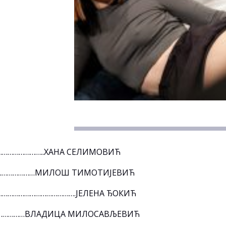
…………………..ХАНА СЕЛИМОВИЋ
…………………МИЛОШ ТИМОТИЈЕВИЋ
……………………………………….ЈЕЛЕНА ЂОКИЋ
…………………ВЛАДИЦА МИЛОСАВЉЕВИЋ