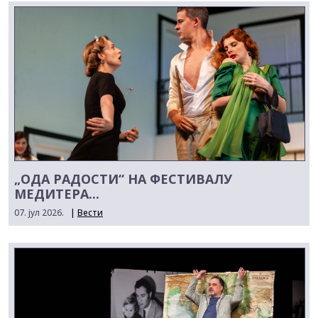
„ОДА РАДОСТИ“ НА ФЕСТИВАЛУ
МЕДИТЕРА...
07. јул 2026.
|
Вести