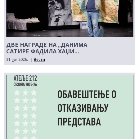
ДВЕ НАГРАДЕ НА „ДАНИМА
САТИРЕ ФАДИЛА ХАЏИ...
21. јун 2026.
|
Вести