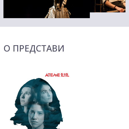
О ПРЕДСТАВИ