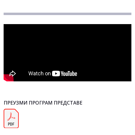
ПРЕУЗМИ ПРОГРАМ ПРЕДСТАВЕ