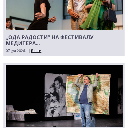
„ОДА РАДОСТИ“ НА ФЕСТИВАЛУ
МЕДИТЕРА...
07. јул 2026.
|
Вести