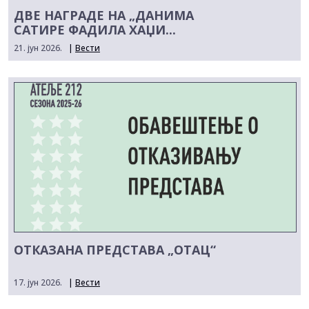
ДВЕ НАГРАДЕ НА „ДАНИМА
САТИРЕ ФАДИЛА ХАЏИ...
21. јун 2026.
|
Вести
ОТКАЗАНА ПРЕДСТАВА „ОТАЦ“
17. јун 2026.
|
Вести