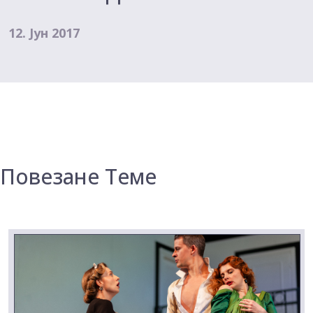
12. Јун 2017
Повезане Теме