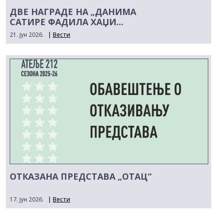
ДВЕ НАГРАДЕ НА „ДАНИМА
САТИРЕ ФАДИЛА ХАЏИ...
21. јун 2026.
|
Вести
ОТКАЗАНА ПРЕДСТАВА „ОТАЦ“
17. јун 2026.
|
Вести