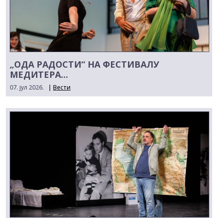
„ОДА РАДОСТИ“ НА ФЕСТИВАЛУ
МЕДИТЕРА...
07. јул 2026.
|
Вести