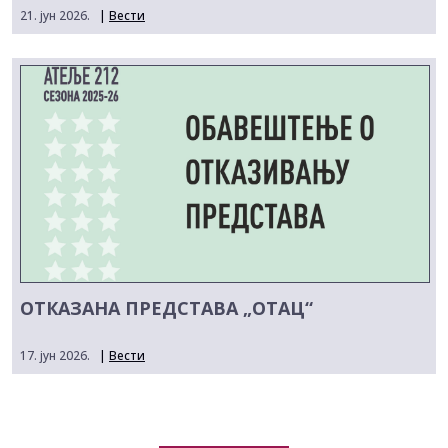
21. јун 2026.
|
Вести
ОТКАЗАНА ПРЕДСТАВА „ОТАЦ“
17. јун 2026.
|
Вести