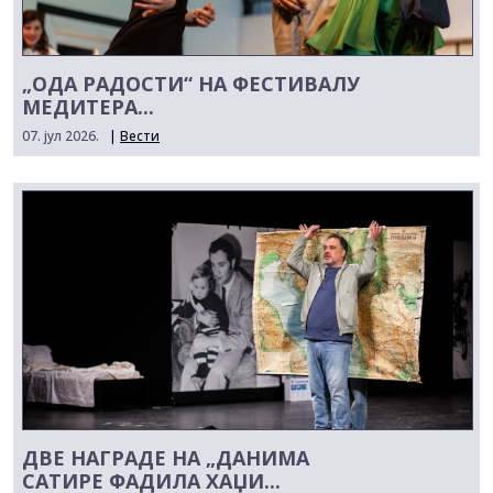
„ОДА РАДОСТИ“ НА ФЕСТИВАЛУ
МЕДИТЕРА...
07. јул 2026.
|
Вести
ДВЕ НАГРАДЕ НА „ДАНИМА
САТИРЕ ФАДИЛА ХАЏИ...