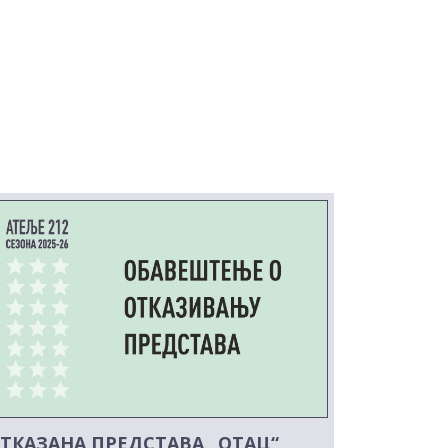
ТКАЗАНА ПРЕДСТАВА „ОТАЦ“