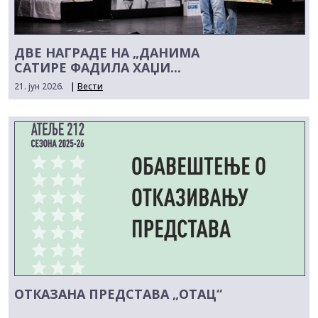
ДВЕ НАГРАДЕ НА „ДАНИМА
САТИРЕ ФАДИЛА ХАЏИ...
21. јун 2026.
|
Вести
ОТКАЗАНА ПРЕДСТАВА „ОТАЦ“