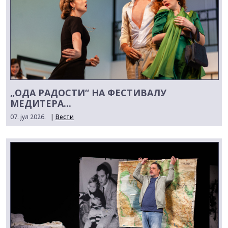
„ОДА РАДОСТИ“ НА ФЕСТИВАЛУ
МЕДИТЕРА...
07. јул 2026.
|
Вести