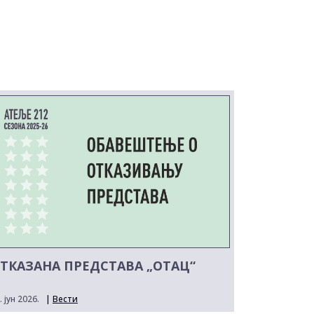
ТКАЗАНА ПРЕДСТАВА „ОТАЦ“
. јун 2026.
|
Вести