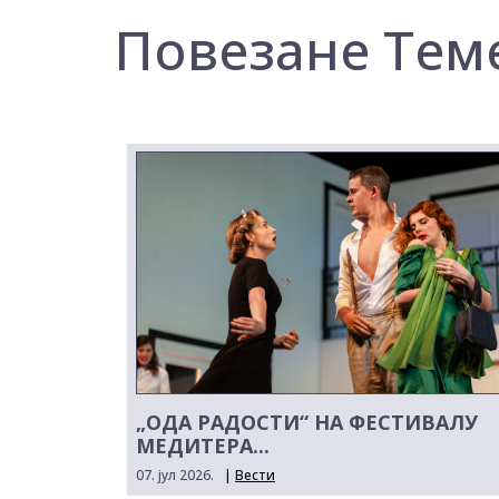
Повезане Тем
„ОДА РАДОСТИ“ НА ФЕСТИВАЛУ
МЕДИТЕРА...
07. јул 2026.
|
Вести