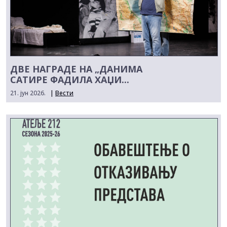
ДВЕ НАГРАДЕ НА „ДАНИМА
САТИРЕ ФАДИЛА ХАЏИ...
21. јун 2026.
|
Вести