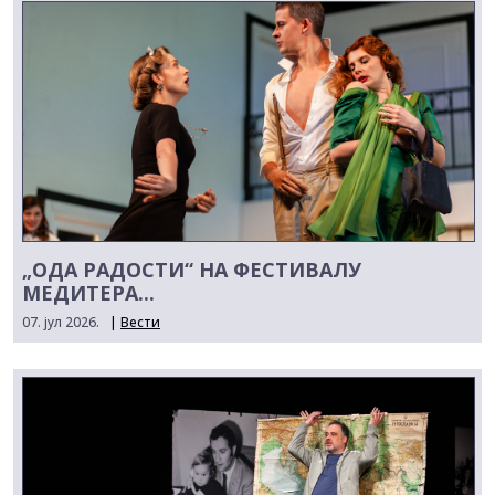
„ОДА РАДОСТИ“ НА ФЕСТИВАЛУ
МЕДИТЕРА...
07. јул 2026.
|
Вести