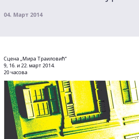
04. Март 2014
Сцена „Мира Траиловић“
9, 16. и 22. март 2014.
20 часова