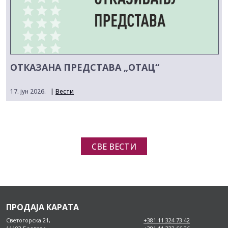
ОТКАЗАНА ПРЕДСТАВА „ОТАЦ“
17. јун 2026.
|
Вести
СВЕ ВЕСТИ
ПРОДАЈА КАРАТА
Светогорска 21,
+381 11 324 73 42