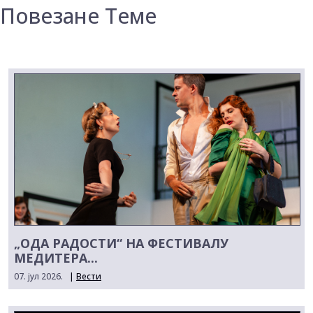
Повезане Теме
„ОДА РАДОСТИ“ НА ФЕСТИВАЛУ
МЕДИТЕРА...
07. јул 2026.
|
Вести