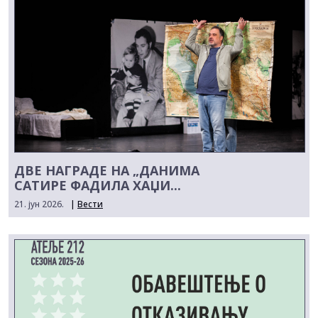
ДВЕ НАГРАДЕ НА „ДАНИМА
САТИРЕ ФАДИЛА ХАЏИ...
21. јун 2026.
|
Вести