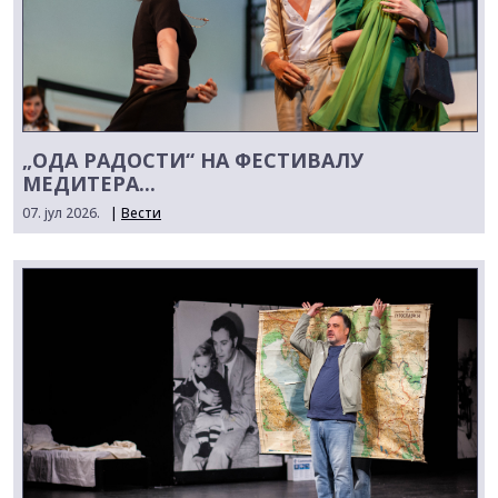
„ОДА РАДОСТИ“ НА ФЕСТИВАЛУ
МЕДИТЕРА...
07. јул 2026.
|
Вести