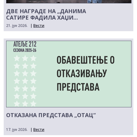
ДВЕ НАГРАДЕ НА „ДАНИМА
САТИРЕ ФАДИЛА ХАЏИ...
21. јун 2026.
|
Вести
ОТКАЗАНА ПРЕДСТАВА „ОТАЦ“
17. јун 2026.
|
Вести