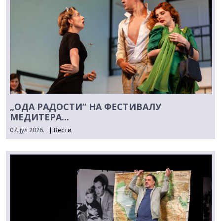
„ОДА РАДОСТИ“ НА ФЕСТИВАЛУ
МЕДИТЕРА...
07. јул 2026.
|
Вести