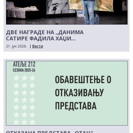
ДВЕ НАГРАДЕ НА „ДАНИМА
САТИРЕ ФАДИЛА ХАЏИ...
21. јун 2026.
|
Вести