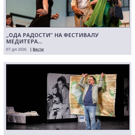
„ОДА РАДОСТИ“ НА ФЕСТИВАЛУ
МЕДИТЕРА...
07. јул 2026.
|
Вести