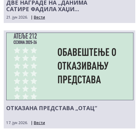
ДВЕ НАГРАДЕ НА „ДАНИМА
САТИРЕ ФАДИЛА ХАЏИ...
21. јун 2026.
|
Вести
ОТКАЗАНА ПРЕДСТАВА „ОТАЦ“
17. јун 2026.
|
Вести