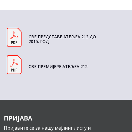
СВЕ ПРЕДСТАВЕ АТЕЉЕА 212 ДО
2015. ГОД
СВЕ ПРЕМИЈЕРЕ АТЕЉЕА 212
ПРИЈАВА
Пријавите се за нашу мејлинг листу и