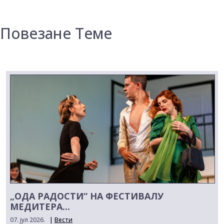
Повезане Теме
„ОДА РАДОСТИ“ НА ФЕСТИВАЛУ
МЕДИТЕРА...
07. јул 2026.
|
Вести