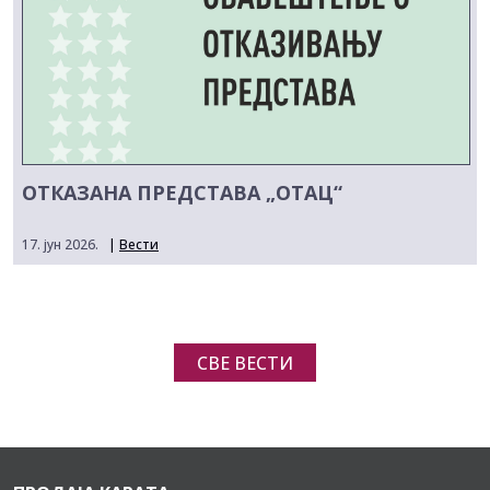
ОТКАЗАНА ПРЕДСТАВА „ОТАЦ“
17. јун 2026.
|
Вести
СВЕ ВЕСТИ