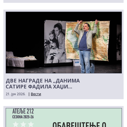
ДВЕ НАГРАДЕ НА „ДАНИМА
САТИРЕ ФАДИЛА ХАЏИ...
21. јун 2026.
|
Вести