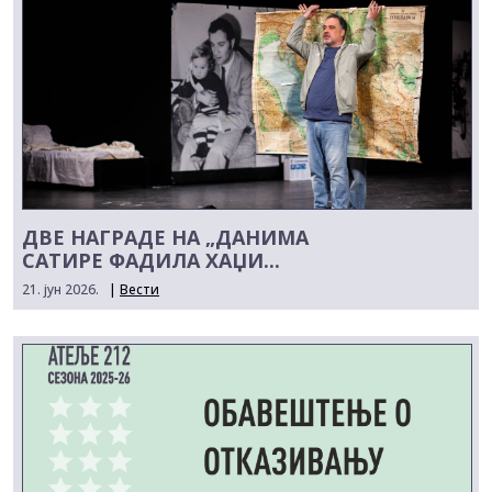
ДВЕ НАГРАДЕ НА „ДАНИМА
САТИРЕ ФАДИЛА ХАЏИ...
21. јун 2026.
|
Вести