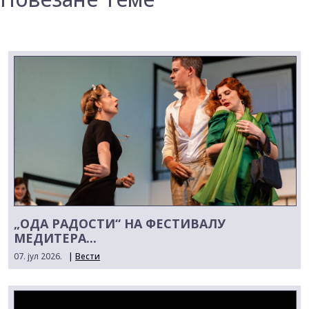
„ОДА РАДОСТИ“ НА ФЕСТИВАЛУ
МЕДИТЕРА...
07. јул 2026.
|
Вести