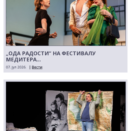
„ОДА РАДОСТИ“ НА ФЕСТИВАЛУ
МЕДИТЕРА...
07. јул 2026.
|
Вести