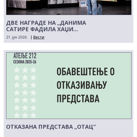
ДВЕ НАГРАДЕ НА „ДАНИМА
САТИРЕ ФАДИЛА ХАЏИ...
21. јун 2026.
|
Вести
ОТКАЗАНА ПРЕДСТАВА „ОТАЦ“