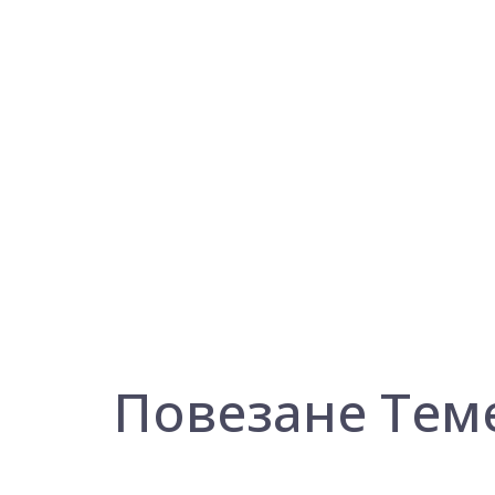
Повезане Тем