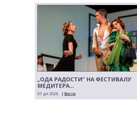
„ОДА РАДОСТИ“ НА ФЕСТИВАЛУ
МЕДИТЕРА...
07. јул 2026.
|
Вести