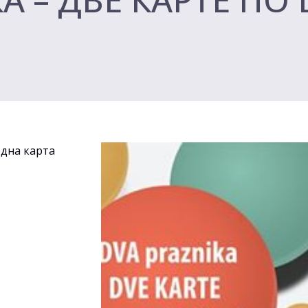
једна карта