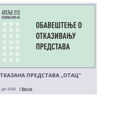
ТКАЗАНА ПРЕДСТАВА „ОТАЦ“
. јун 2026.
|
Вести