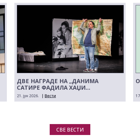
ДВЕ НАГРАДЕ НА „ДАНИМА
О
САТИРЕ ФАДИЛА ХАЏИ...
21. јун 2026.
|
Вести
17
СВЕ ВЕСТИ