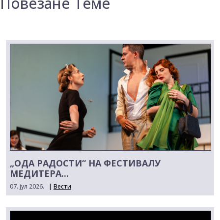
Повезане Теме
„ОДА РАДОСТИ“ НА ФЕСТИВАЛУ
МЕДИТЕРА...
07. јул 2026.
|
Вести