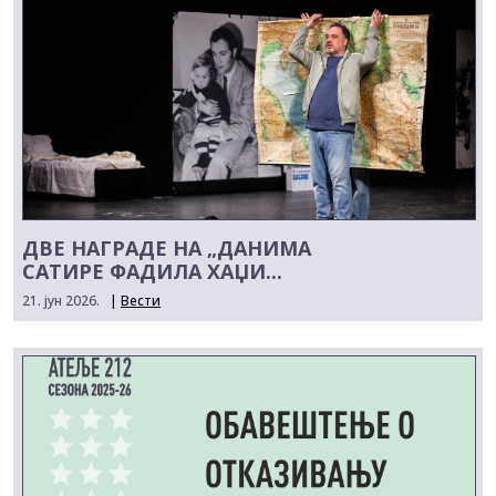
ДВЕ НАГРАДЕ НА „ДАНИМА
САТИРЕ ФАДИЛА ХАЏИ...
21. јун 2026.
|
Вести