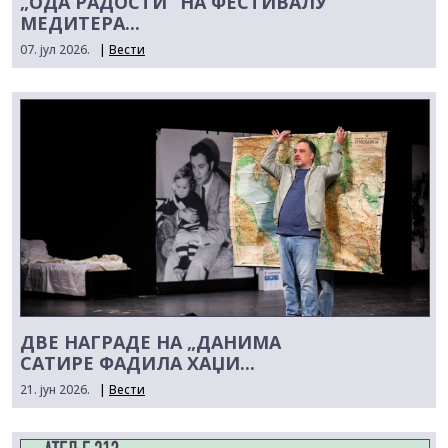
„ОДА РАДОСТИ“ НА ФЕСТИВАЛУ
МЕДИТЕРА...
07. јул 2026.
|
Вести
ДВЕ НАГРАДЕ НА „ДАНИМА
САТИРЕ ФАДИЛА ХАЏИ...
21. јун 2026.
|
Вести