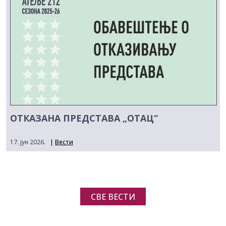
ОТКАЗАНА ПРЕДСТАВА „ОТАЦ“
17. јун 2026.
|
Вести
СВЕ ВЕСТИ