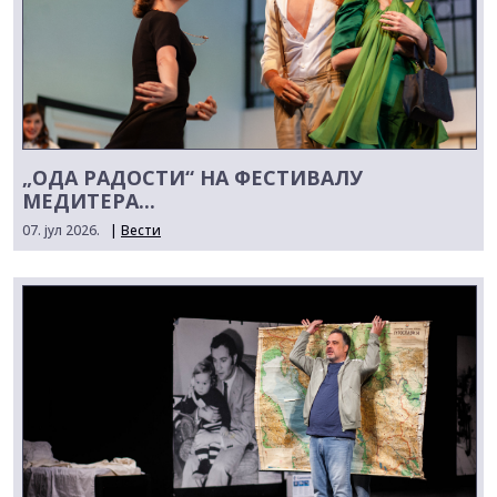
„ОДА РАДОСТИ“ НА ФЕСТИВАЛУ
МЕДИТЕРА...
07. јул 2026.
|
Вести