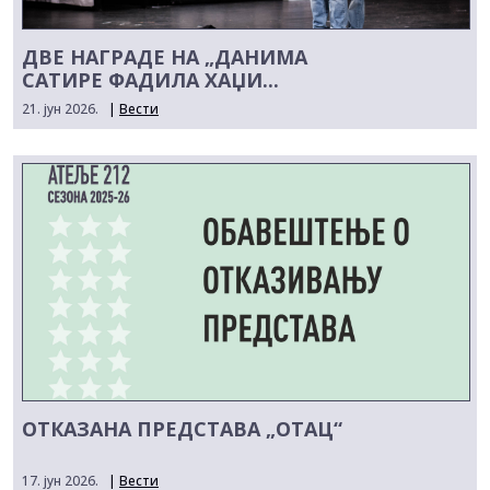
ДВЕ НАГРАДЕ НА „ДАНИМА
САТИРЕ ФАДИЛА ХАЏИ...
21. јун 2026.
|
Вести
ОТКАЗАНА ПРЕДСТАВА „ОТАЦ“
17. јун 2026.
|
Вести