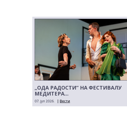
„ОДА РАДОСТИ“ НА ФЕСТИВАЛУ
МЕДИТЕРА...
07. јул 2026.
|
Вести