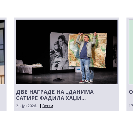
ДВЕ НАГРАДЕ НА „ДАНИМА
О
САТИРЕ ФАДИЛА ХАЏИ...
21. јун 2026.
|
Вести
17