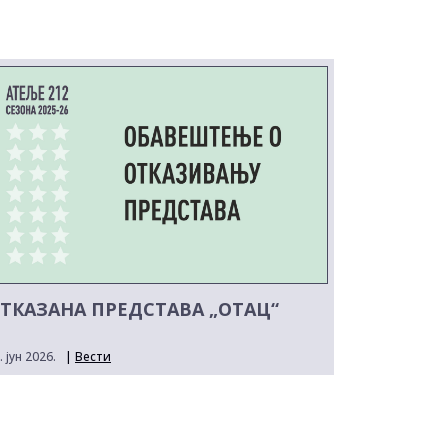
ТКАЗАНА ПРЕДСТАВА „ОТАЦ“
. јун 2026.
|
Вести