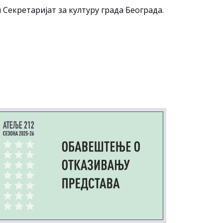
екретаријат за културу града Београда.