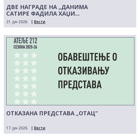
ДВЕ НАГРАДЕ НА „ДАНИМА
САТИРЕ ФАДИЛА ХАЏИ...
21. јун 2026.
|
Вести
ОТКАЗАНА ПРЕДСТАВА „ОТАЦ“
17. јун 2026.
|
Вести