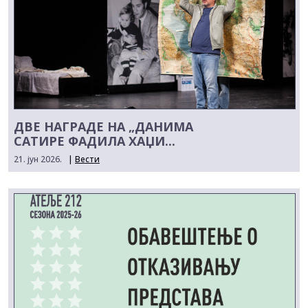
ДВЕ НАГРАДЕ НА „ДАНИМА
САТИРЕ ФАДИЛА ХАЏИ...
21. јун 2026.
|
Вести