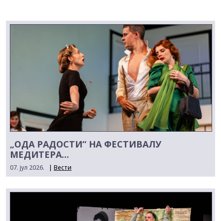
„ОДА РАДОСТИ“ НА ФЕСТИВАЛУ
МЕДИТЕРА...
07. јул 2026.
|
Вести