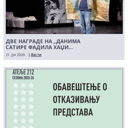
ДВЕ НАГРАДЕ НА „ДАНИМА
САТИРЕ ФАДИЛА ХАЏИ...
21. јун 2026.
|
Вести