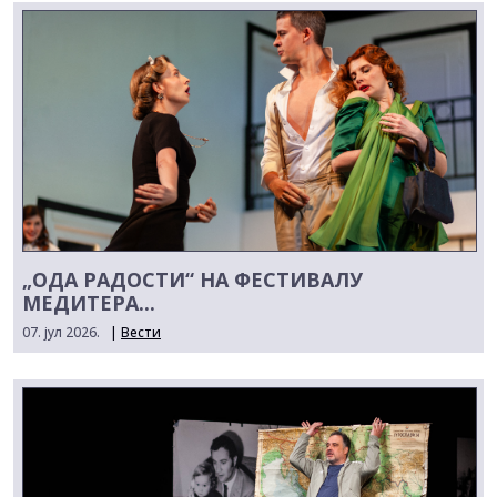
„ОДА РАДОСТИ“ НА ФЕСТИВАЛУ
МЕДИТЕРА...
07. јул 2026.
|
Вести