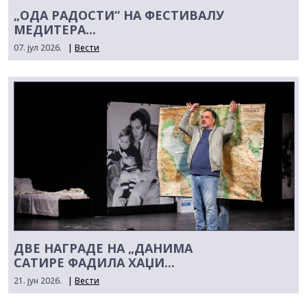
„ОДА РАДОСТИ“ НА ФЕСТИВАЛУ
МЕДИТЕРА...
07. јул 2026.
|
Вести
ДВЕ НАГРАДЕ НА „ДАНИМА
САТИРЕ ФАДИЛА ХАЏИ...
21. јун 2026.
|
Вести