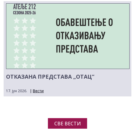
ОТКАЗАНА ПРЕДСТАВА „ОТАЦ“
17. јун 2026.
|
Вести
СВЕ ВЕСТИ