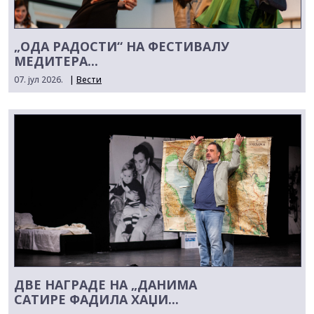
„ОДА РАДОСТИ“ НА ФЕСТИВАЛУ
МЕДИТЕРА...
07. јул 2026.
|
Вести
ДВЕ НАГРАДЕ НА „ДАНИМА
САТИРЕ ФАДИЛА ХАЏИ...