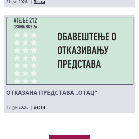
21. јун 2026.
|
Вести
ОТКАЗАНА ПРЕДСТАВА „ОТАЦ“
17. јун 2026.
|
Вести