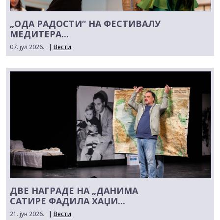
„ОДА РАДОСТИ“ НА ФЕСТИВАЛУ
МЕДИТЕРА...
07. јул 2026.
|
Вести
ДВЕ НАГРАДЕ НА „ДАНИМА
САТИРЕ ФАДИЛА ХАЏИ...
21. јун 2026.
|
Вести