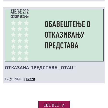
ОТКАЗАНА ПРЕДСТАВА „ОТАЦ“
17. јун 2026.
|
Вести
СВЕ ВЕСТИ