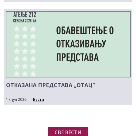
ОТКАЗАНА ПРЕДСТАВА „ОТАЦ“
17. јун 2026.
|
Вести
СВЕ ВЕСТИ