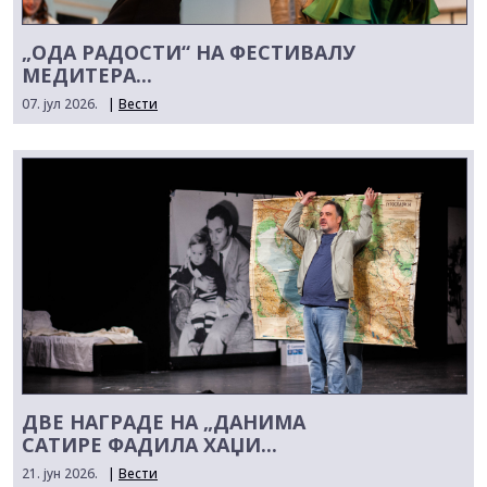
„ОДА РАДОСТИ“ НА ФЕСТИВАЛУ
МЕДИТЕРА...
07. јул 2026.
|
Вести
ДВЕ НАГРАДЕ НА „ДАНИМА
САТИРЕ ФАДИЛА ХАЏИ...
21. јун 2026.
|
Вести