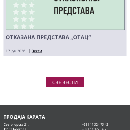
ОТКАЗАНА ПРЕДСТАВА „ОТАЦ“
17. јун 2026.
|
Вести
СВЕ ВЕСТИ
ПРОДАЈА КАРАТА
Светогорска 21,
+381 11 324 73 42
11103 Београд
+381 11 322 66 26