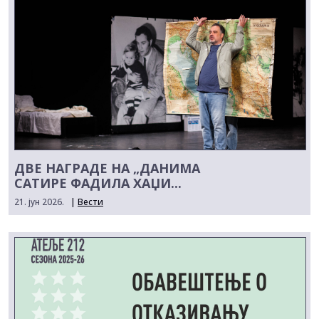
ДВЕ НАГРАДЕ НА „ДАНИМА
САТИРЕ ФАДИЛА ХАЏИ...
21. јун 2026.
|
Вести