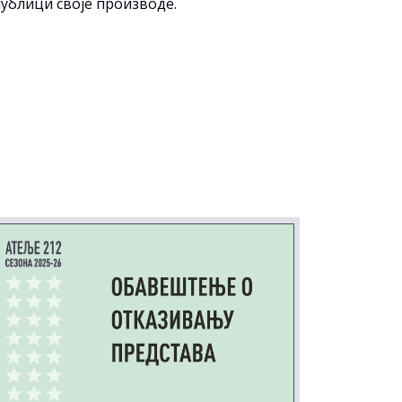
публици своје производе.