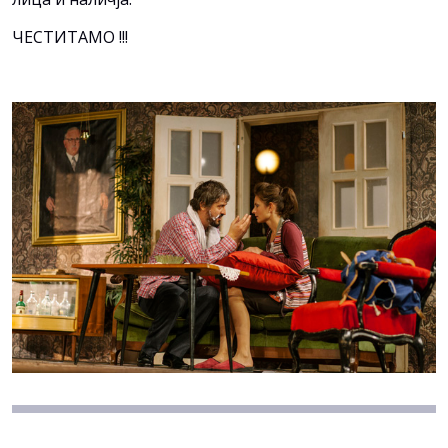
ЧЕСТИТАМО !!!