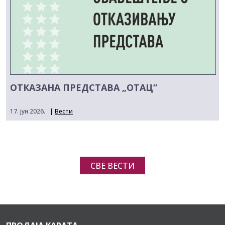
ОТКАЗАНА ПРЕДСТАВА „ОТАЦ“
17. јун 2026.
|
Вести
СВЕ ВЕСТИ