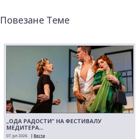
Повезане Теме
„ОДА РАДОСТИ“ НА ФЕСТИВАЛУ
МЕДИТЕРА...
07. јул 2026.
|
Вести