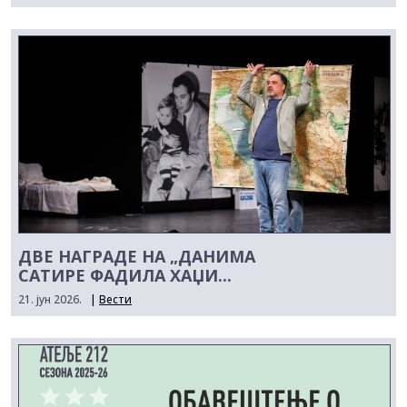
ДВЕ НАГРАДЕ НА „ДАНИМА
САТИРЕ ФАДИЛА ХАЏИ...
21. јун 2026.
|
Вести