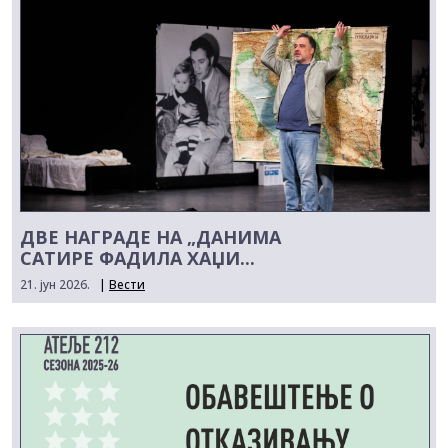
ДВЕ НАГРАДЕ НА „ДАНИМА
САТИРЕ ФАДИЛА ХАЏИ...
21. јун 2026.
|
Вести