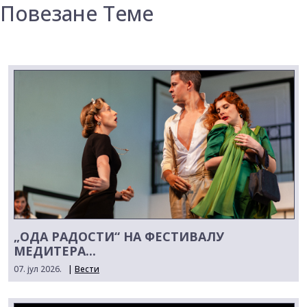
Повезане Теме
„ОДА РАДОСТИ“ НА ФЕСТИВАЛУ
МЕДИТЕРА...
07. јул 2026.
|
Вести