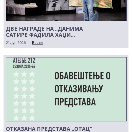
ДВЕ НАГРАДЕ НА „ДАНИМА
САТИРЕ ФАДИЛА ХАЏИ...
21. јун 2026.
|
Вести
ОТКАЗАНА ПРЕДСТАВА „ОТАЦ“