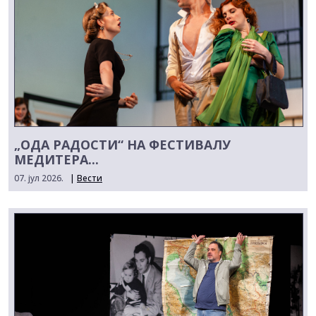
„ОДА РАДОСТИ“ НА ФЕСТИВАЛУ
МЕДИТЕРА...
07. јул 2026.
|
Вести