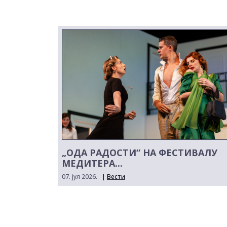
„ОДА РАДОСТИ“ НА ФЕСТИВАЛУ
МЕДИТЕРА...
07. јул 2026.
|
Вести