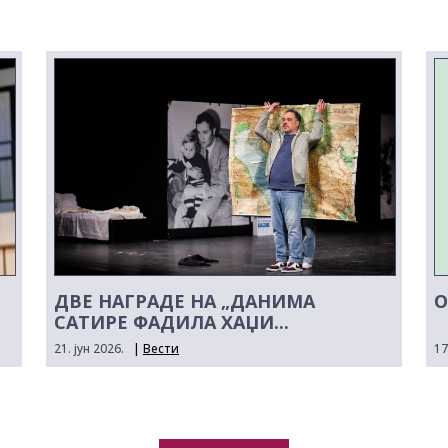
ДВЕ НАГРАДЕ НА „ДАНИМА
О
САТИРЕ ФАДИЛА ХАЏИ...
21. јун 2026.
|
Вести
17