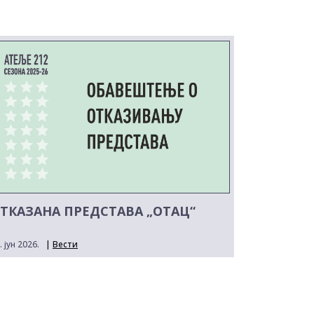
ТКАЗАНА ПРЕДСТАВА „ОТАЦ“
. јун 2026.
|
Вести