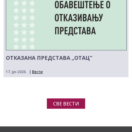
ОТКАЗАНА ПРЕДСТАВА „ОТАЦ“
17. јун 2026.
|
Вести
СВЕ ВЕСТИ