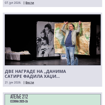
07. јул 2026.
|
Вести
ДВЕ НАГРАДЕ НА „ДАНИМА
САТИРЕ ФАДИЛА ХАЏИ...
21. јун 2026.
|
Вести