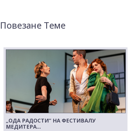
Повезане Теме
„ОДА РАДОСТИ“ НА ФЕСТИВАЛУ
МЕДИТЕРА...