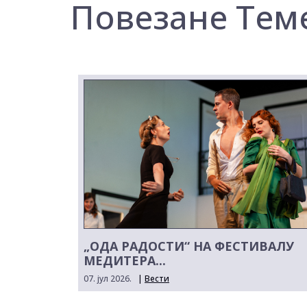
Повезане Тем
„ОДА РАДОСТИ“ НА ФЕСТИВАЛУ
МЕДИТЕРА...
07. јул 2026.
|
Вести