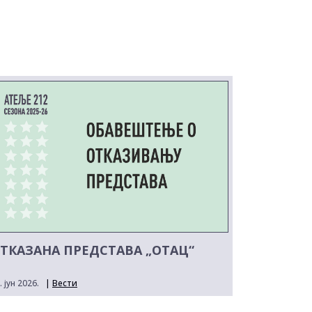
ТКАЗАНА ПРЕДСТАВА „ОТАЦ“
. јун 2026.
|
Вести