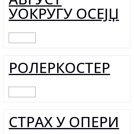
УОКРУГУ ОСЕЈЏ
MORE
РОЛЕРКОСТЕР
MORE
СТРАХ У ОПЕРИ