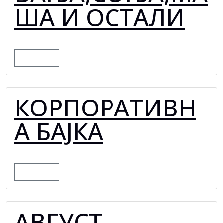
ША И ОСТАЛИ
MORE
КОРПОРАТИВН
А БАЈКА
MORE
АВГУСТ