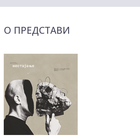
О ПРЕДСТАВИ