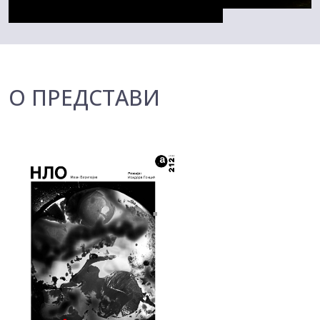
О ПРЕДСТАВИ