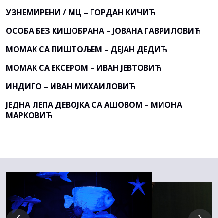
УЗНЕМИРЕНИ / МЦ – ГОРДАН КИЧИЋ
ОСОБА БЕЗ КИШОБРАНА – ЈОВАНА ГАВРИЛОВИЋ
МОМАК СА ПИШТОЉЕМ – ДЕЈАН ДЕДИЋ
МОМАК СА ЕКСЕРОМ – ИВАН ЈЕВТОВИЋ
ИНДИГО – ИВАН МИХАИЛОВИЋ
ЈЕДНА ЛЕПА ДЕВОЈКА СА АШОВОМ – МИОНА
МАРКОВИЋ