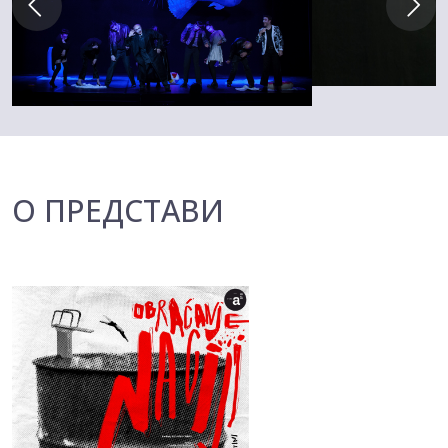
О ПРЕДСТАВИ