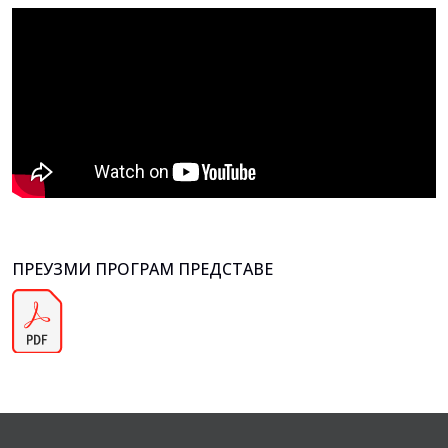
ПРЕУЗМИ ПРОГРАМ ПРЕДСТАВЕ