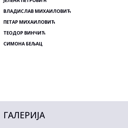
ЈЕЛЕНА ПЕТРОВИЋ
ВЛАДИСЛАВ МИХАИЛОВИЋ
ПЕТАР МИХАИЛОВИЋ
ТЕОДОР ВИНЧИЋ
СИМОНА БЕЉАЦ
ГАЛЕРИЈА