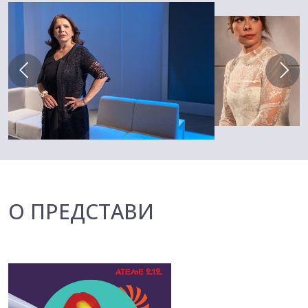
О ПРЕДСТАВИ